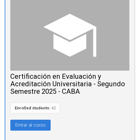
Certificación en Evaluación y
Acreditación Universitaria - Segundo
Semestre 2025 - CABA
Enrolled students:
42
Entrar al curso