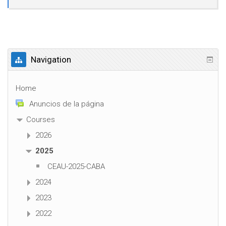
Navigation
Home
Anuncios de la página
Courses
2026
2025
CEAU-2025-CABA
2024
2023
2022